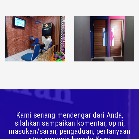
Kami senang mendengar dari Anda,
silahkan sampaikan komentar, opini,
masukan/saran, pengaduan, pertanyaan